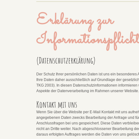
Erklärung zur
Informationspflich
(Datenschutzerklärung)
Der Schutz Ihrer persönlichen Daten ist uns ein besonderes 
Ihre Daten daher ausschließlich auf Grundlage der gesetz
TKG 2003). In diesen Datenschutzinformationen informieren w
Aspekte der Datenverarbeitung im Rahmen unserer Website
Kontakt mit uns
Wenn Sie über die Website per E-Mail Kontakt mit uns aufn
angegebenen Daten zwecks Bearbeitung der Anfrage und für
Anschlussfragen bei uns gespeichert. Diese Daten verbleibe
nicht an Dritte weiter. Nach abgeschlossener Bearbeitung de
daraus erfolgten Auftrages werden die Daten von uns gelösc